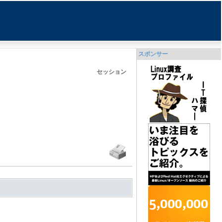
スポンサー
セッション