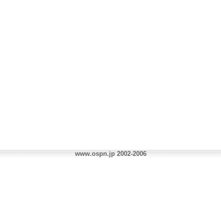
www.ospn.jp 2002-2006