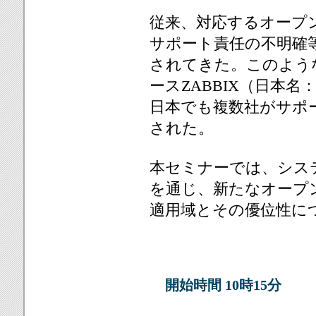
従来、対応するオープン
サポート責任の不明確
されてきた。このよう
ースZABBIX（日本名：
日本でも複数社がサポ
された。
本セミナーでは、シス
を通じ、新たなオープンソー
適用域とその優位性に
開始時間 10時15分