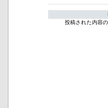
投稿された内容