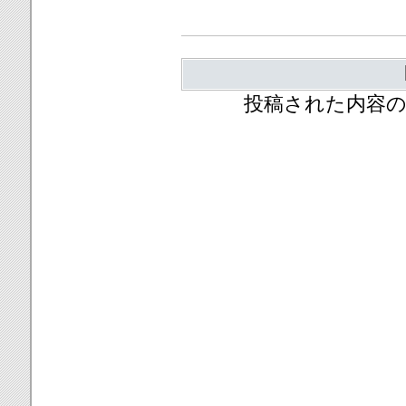
投稿された内容