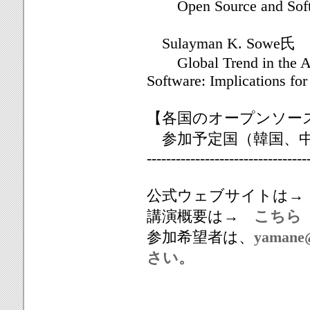
Open Source and Softwa
Sulayman K. S
Global Trend in the Ado
Software: Implications for
【各国のオープンソー
参加予定国（韓国、中
---------------------------------
公式ウェブサイトは
講演概要は→
こちら
参加希望者は、
yaman
さい。