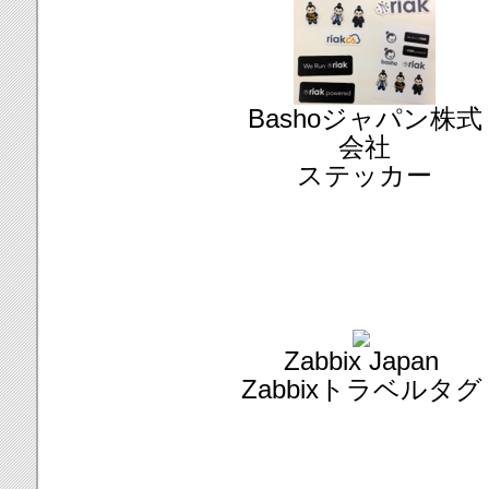
Bashoジャパン株式
会社
ステッカー
Zabbix Japan
Zabbixトラベルタグ