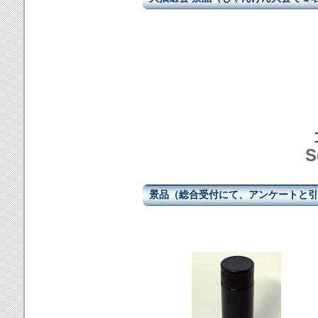
S
景品（総合受付にて、アンケートと引