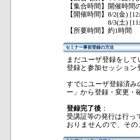
【集合時間】開催時間の
【開催時間】8/2(金) [12:00/
8/3(土) [11:00/12:
【所要時間】約1時間
セミナー事前登録の方法
まだユーザ登録をして
登録と参加セッション
すでにユーザ登録済み
ー」から登録・変更・
登録完了後
：
受講証等の発行は行っ
おりませんので、その