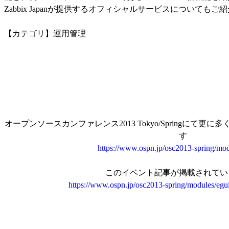
Zabbix Japanが提供するオフィシャルサービスについてもご
【カテゴリ】運用管理
オープンソースカンファレンス2013 Tokyo/Springにて
す
https://www.ospn.jp/osc2013-spring/mod
このイベント記事が掲載されてい
https://www.ospn.jp/osc2013-spring/modules/egu