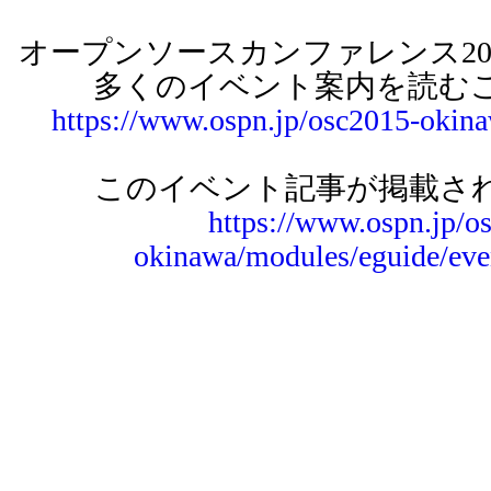
オープンソースカンファレンス2015
多くのイベント案内を読む
https://www.ospn.jp/osc2015-okin
このイベント記事が掲載され
https://www.ospn.jp/o
okinawa/modules/eguide/eve