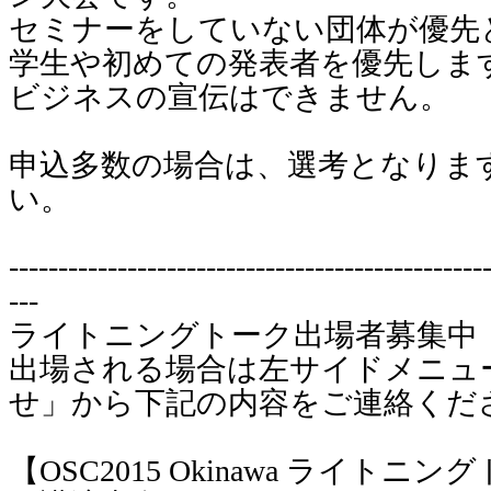
セミナーをしていない団体が優先
学生や初めての発表者を優先しま
ビジネスの宣伝はできません。
申込多数の場合は、選考となりま
い。
------------------------------------------------
---
ライトニングトーク出場者募集中
出場される場合は左サイドメニュ
せ」から下記の内容をご連絡くだ
【OSC2015 Okinawa ライト