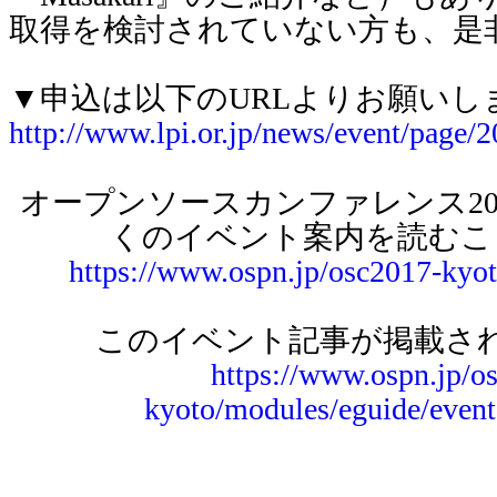
取得を検討されていない方も、是
▼申込は以下のURLよりお願いし
http://www.lpi.or.jp/news/event/page
オープンソースカンファレンス2017
くのイベント案内を読むこ
https://www.ospn.jp/osc2017-kyo
このイベント記事が掲載され
https://www.ospn.jp/o
kyoto/modules/eguide/even