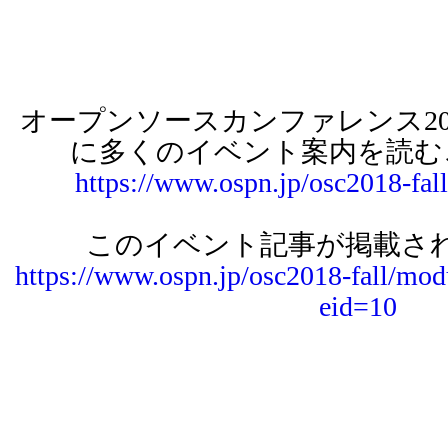
オープンソースカンファレンス2018 T
に多くのイベント案内を読む
https://www.ospn.jp/osc2018-fal
このイベント記事が掲載され
https://www.ospn.jp/osc2018-fall/mod
eid=10