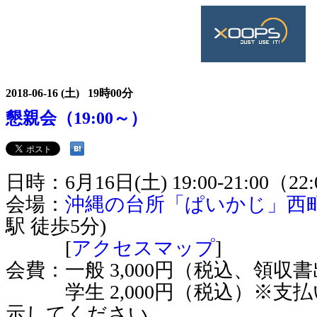
2018-06-16 (土) 19時00分
懇親会（19:00～）
日時：6月16日(土) 19:00-21:00
会場：
沖縄の台所「ぱいかじ」西
駅 徒歩5分)
[
アクセスマップ
]
会費：一般 3,000円（税込、領収
学生 2,000円（税込）※支
示してください。