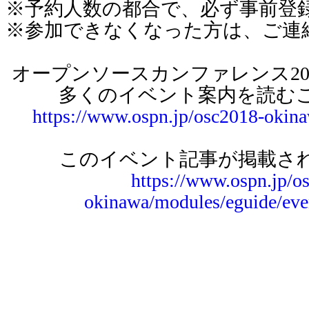
※予約人数の都合で、必ず事前登
※参加できなくなった方は、ご連
オープンソースカンファレンス2018
多くのイベント案内を読む
https://www.ospn.jp/osc2018-okin
このイベント記事が掲載され
https://www.ospn.jp/o
okinawa/modules/eguide/eve