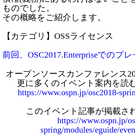
ものでした。
その概略をご紹介します。
【カテゴリ】OSSライセンス
前回、OSC2017.Enterpriseでのプ
オープンソースカンファレンス2018 T
更に多くのイベント案内を読
https://www.ospn.jp/osc2018-spri
このイベント記事が掲載され
https://www.ospn.jp/o
spring/modules/eguide/eve