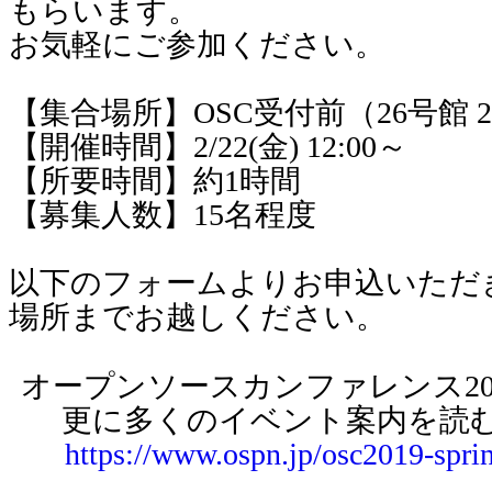
もらいます。
お気軽にご参加ください。
【集合場所】OSC受付前（26号館 2
【開催時間】2/22(金) 12:00～
【所要時間】約1時間
【募集人数】15名程度
以下のフォームよりお申込いただ
場所までお越しください。
オープンソースカンファレンス2019 T
更に多くのイベント案内を読
https://www.ospn.jp/osc2019-spri