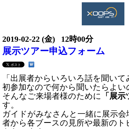
2019-02-22 (金) 12時00分
展示ツアー申込フォーム
「出展者からいろいろ話を聞いてみ
初参加なので何から聞いたらよい
そんなご来場者様のために
「展示
す。
ガイドがみなさんと一緒に展示会
者から各ブースの見所や最新のト