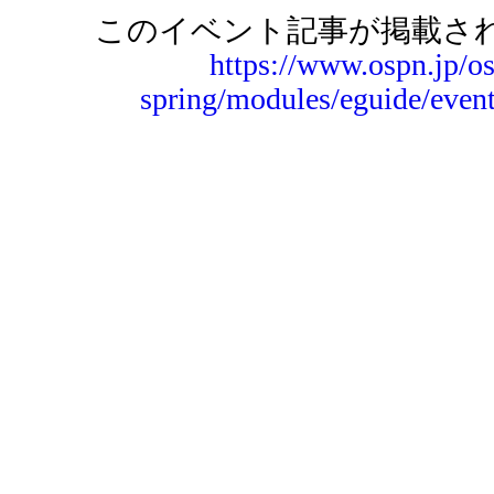
このイベント記事が掲載され
https://www.ospn.jp/o
spring/modules/eguide/even