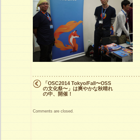
「OSC2014 Tokyo/Fall〜OSS
の文化祭〜」は爽やかな秋晴れ
の中、開催！
Comments are closed.