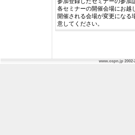
参加登録したセミナーの参加
各セミナーの開催会場にお越
開催される会場が変更になる
意してください。
www.ospn.jp 2002-