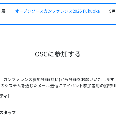
＋展
オープンソースカンファレンス2026 Fukuoka
9
OSCに参加する
、カンファレンス参加登録(無料)から登録をお願いいたします
assのシステムを通じたメール送信にてイベント参加者用の招待U
ティ）
スタッフ