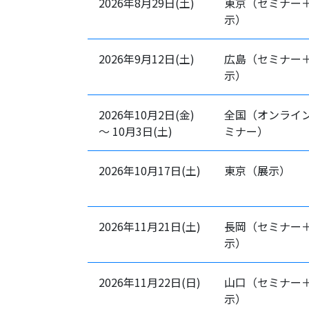
2026年8月29日(土)
東京（セミナー
示）
2026年9月12日(土)
広島（セミナー
示）
2026年10月2日(金)
全国（オンライ
〜 10月3日(土)
ミナー）
2026年10月17日(土)
東京（展示）
2026年11月21日(土)
長岡（セミナー
示）
2026年11月22日(日)
山口（セミナー
示）