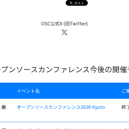
OSC公式X (旧Twitter)
ープンソースカンファレンス今後の開催
イベント名
ご
＋展
オープンソースカンファレンス2026 Kyoto
終