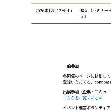
2026年12月12日(土)
福岡（セミナー
示）
一般参加
各開催のページに移動して
登録いただくと、connp
出展参加（企業・コミュニ
こちらをご覧ください
イベント運営ボランティア