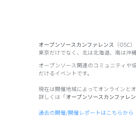
オープンソースカンファレンス
（OSC
東京だけでなく、北は北海道、南は沖
オープンソース関連のコミュニティや
だけるイベントです。
現在は開催地域によってオンラインとオ
詳しくは「
オープンソースカンファレ
過去の開催/開催レポートはこちらから