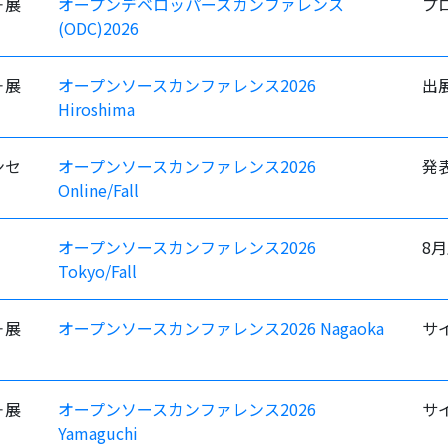
＋展
オープンデベロッパーズカンファレンス
プ
(ODC)2026
＋展
オープンソースカンファレンス2026
出
Hiroshima
ンセ
オープンソースカンファレンス2026
発
Online/Fall
オープンソースカンファレンス2026
8
Tokyo/Fall
＋展
オープンソースカンファレンス2026 Nagaoka
サ
＋展
オープンソースカンファレンス2026
サ
Yamaguchi