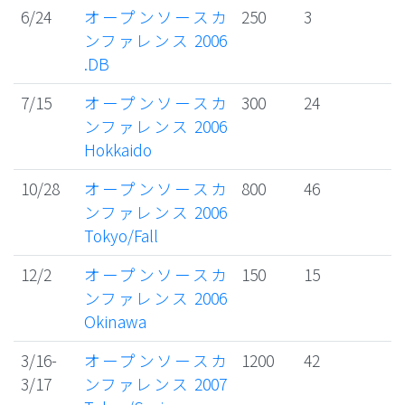
6/24
オープンソースカ
250
3
ンファレンス 2006
.DB
7/15
オープンソースカ
300
24
ンファレンス 2006
Hokkaido
10/28
オープンソースカ
800
46
ンファレンス 2006
Tokyo/Fall
12/2
オープンソースカ
150
15
ンファレンス 2006
Okinawa
3/16-
オープンソースカ
1200
42
3/17
ンファレンス 2007