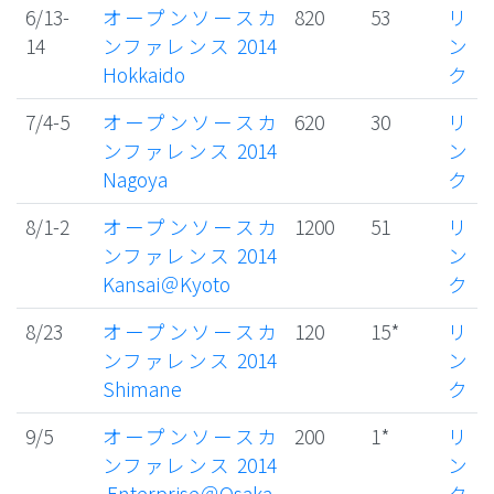
6/13-
オープンソースカ
820
53
リ
14
ンファレンス 2014
ン
Hokkaido
ク
7/4-5
オープンソースカ
620
30
リ
ンファレンス 2014
ン
Nagoya
ク
8/1-2
オープンソースカ
1200
51
リ
ンファレンス 2014
ン
Kansai＠Kyoto
ク
8/23
オープンソースカ
120
15*
リ
ンファレンス 2014
ン
Shimane
ク
9/5
オープンソースカ
200
1*
リ
ンファレンス 2014
ン
.Enterprise＠Osaka
ク