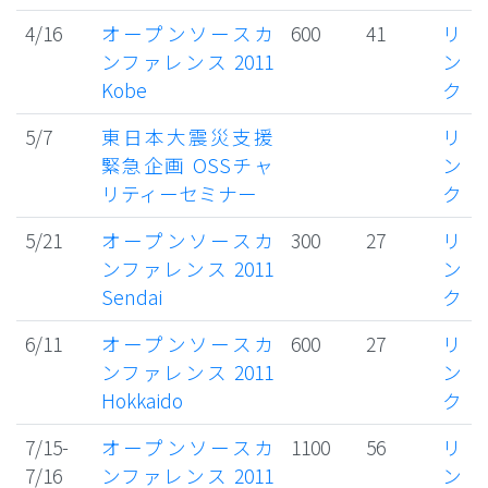
4/16
オープンソースカ
600
41
リ
ンファレンス 2011
ン
Kobe
ク
5/7
東日本大震災支援
リ
緊急企画 OSSチャ
ン
リティーセミナー
ク
5/21
オープンソースカ
300
27
リ
ンファレンス 2011
ン
Sendai
ク
6/11
オープンソースカ
600
27
リ
ンファレンス 2011
ン
Hokkaido
ク
7/15-
オープンソースカ
1100
56
リ
7/16
ンファレンス 2011
ン