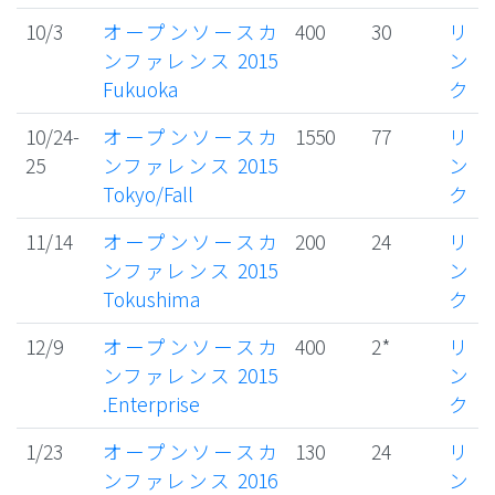
10/3
オープンソースカ
400
30
リ
ンファレンス 2015
ン
Fukuoka
ク
10/24-
オープンソースカ
1550
77
リ
25
ンファレンス 2015
ン
Tokyo/Fall
ク
11/14
オープンソースカ
200
24
リ
ンファレンス 2015
ン
Tokushima
ク
12/9
オープンソースカ
400
2*
リ
ンファレンス 2015
ン
.Enterprise
ク
1/23
オープンソースカ
130
24
リ
ンファレンス 2016
ン