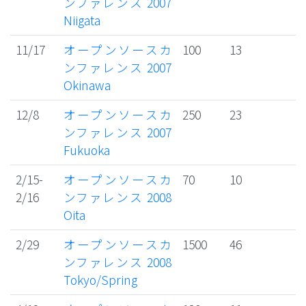
ンファレンス 2007
Niigata
11/17
オープンソースカ
100
13
ンファレンス 2007
Okinawa
12/8
オープンソースカ
250
23
ンファレンス 2007
Fukuoka
2/15-
オープンソースカ
70
10
2/16
ンファレンス 2008
Oita
2/29
オープンソースカ
1500
46
ンファレンス 2008
Tokyo/Spring