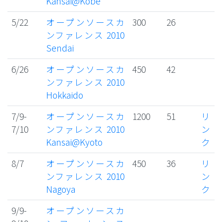
Kansai@Kobe
5/22
オープンソースカ
300
26
ンファレンス 2010
Sendai
6/26
オープンソースカ
450
42
ンファレンス 2010
Hokkaido
7/9-
オープンソースカ
1200
51
リ
7/10
ンファレンス 2010
ン
Kansai@Kyoto
ク
8/7
オープンソースカ
450
36
リ
ンファレンス 2010
ン
Nagoya
ク
9/9-
オープンソースカ