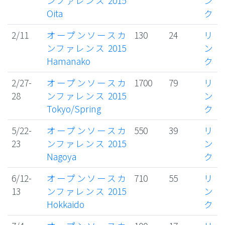
ンファレンス 2015
ン
Oita
ク
2/11
オープンソースカ
130
24
リ
ンファレンス 2015
ン
Hamanako
ク
2/27-
オープンソースカ
1700
79
リ
28
ンファレンス 2015
ン
Tokyo/Spring
ク
5/22-
オープンソースカ
550
39
リ
23
ンファレンス 2015
ン
Nagoya
ク
6/12-
オープンソースカ
710
55
リ
13
ンファレンス 2015
ン
Hokkaido
ク