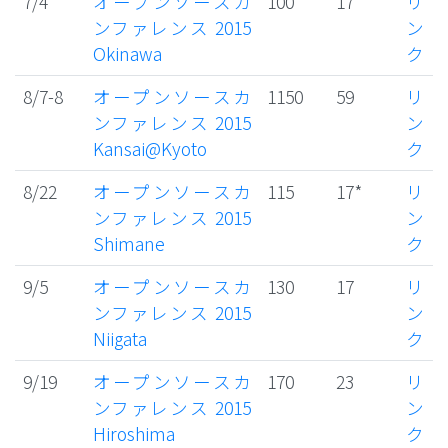
7/4
オープンソースカ
100
17
リ
ンファレンス 2015
ン
Okinawa
ク
8/7-8
オープンソースカ
1150
59
リ
ンファレンス 2015
ン
Kansai@Kyoto
ク
8/22
オープンソースカ
115
17*
リ
ンファレンス 2015
ン
Shimane
ク
9/5
オープンソースカ
130
17
リ
ンファレンス 2015
ン
Niigata
ク
9/19
オープンソースカ
170
23
リ
ンファレンス 2015
ン
Hiroshima
ク