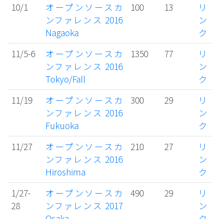
10/1
オープンソースカ
100
13
リ
ンファレンス 2016
ン
Nagaoka
ク
11/5-6
オープンソースカ
1350
77
リ
ンファレンス 2016
ン
Tokyo/Fall
ク
11/19
オープンソースカ
300
29
リ
ンファレンス 2016
ン
Fukuoka
ク
11/27
オープンソースカ
210
27
リ
ンファレンス 2016
ン
Hiroshima
ク
1/27-
オープンソースカ
490
29
リ
28
ンファレンス 2017
ン
Osaka
ク