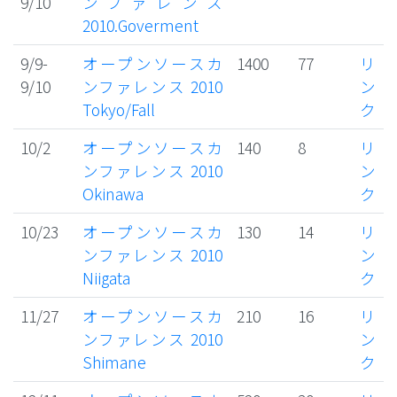
9/10
ンファレンス
2010.Goverment
9/9-
オープンソースカ
1400
77
リ
9/10
ンファレンス 2010
ン
Tokyo/Fall
ク
10/2
オープンソースカ
140
8
リ
ンファレンス 2010
ン
Okinawa
ク
10/23
オープンソースカ
130
14
リ
ンファレンス 2010
ン
Niigata
ク
11/27
オープンソースカ
210
16
リ
ンファレンス 2010
ン
Shimane
ク