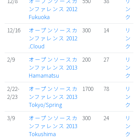
12/8
オープンソースカ
550
38
リ
ンファレンス 2012
ン
Fukuoka
ク
12/16
オープンソースカ
300
14
リ
ンファレンス 2012
ン
.Cloud
ク
2/9
オープンソースカ
200
27
リ
ンファレンス 2013
ン
Hamamatsu
ク
2/22-
オープンソースカ
1700
78
リ
2/23
ンファレンス 2013
ン
Tokyo/Spring
ク
3/9
オープンソースカ
300
24
リ
ンファレンス 2013
ン
Tokushima
ク