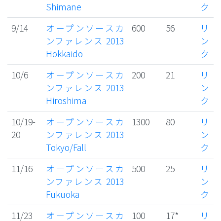
Shimane
ク
9/14
オープンソースカ
600
56
リ
ンファレンス 2013
ン
Hokkaido
ク
10/6
オープンソースカ
200
21
リ
ンファレンス 2013
ン
Hiroshima
ク
10/19-
オープンソースカ
1300
80
リ
20
ンファレンス 2013
ン
Tokyo/Fall
ク
11/16
オープンソースカ
500
25
リ
ンファレンス 2013
ン
Fukuoka
ク
11/23
オープンソースカ
100
17*
リ