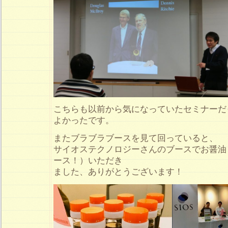
こちらも以前から気になっていたセミナーだ
よかったです。
またブラブラブースを見て回っていると、
サイオステクノロジーさんのブースでお醤油
ース！）いただき
ました、ありがとうございます！