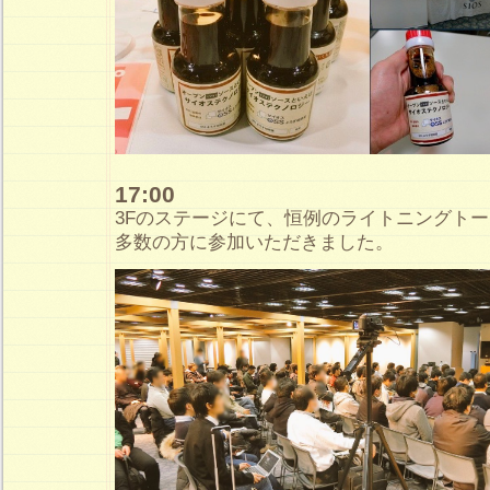
17:00
3Fのステージにて、恒例のライトニングト
多数の方に参加いただきました。