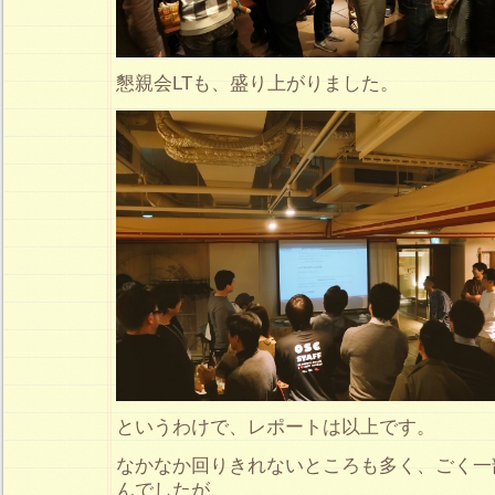
懇親会LTも、盛り上がりました。
というわけで、レポートは以上です。
なかなか回りきれないところも多く、ごく一
んでしたが、