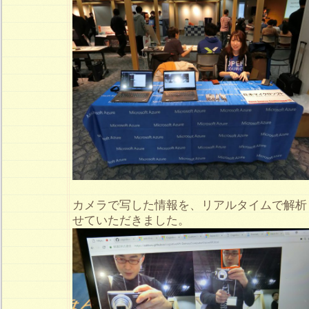
カメラで写した情報を、リアルタイムで解析
せていただきました。