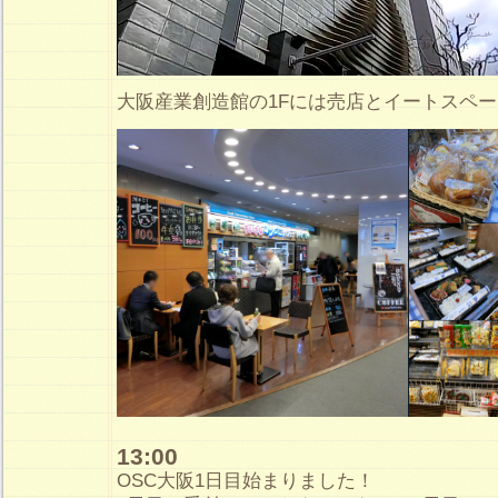
大阪産業創造館の1Fには売店とイートスペ
13:00
OSC大阪1日目始まりました！