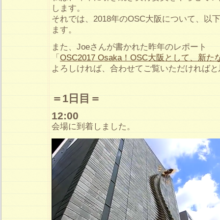
します。
それでは、2018年のOSC大阪について、以
ます。
また、Joeさんが書かれた昨年のレポート
「
OSC2017 Osaka！OSC大阪として、新
よろしければ、合わせてご覧いただければと
＝1日目＝
12:00
会場に到着しました。