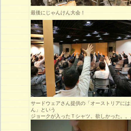
最後にじゃんけん大会！
サードウェアさん提供の「オーストリアには
ん」という
ジョークが入ったＴシャツ。欲しかった。。