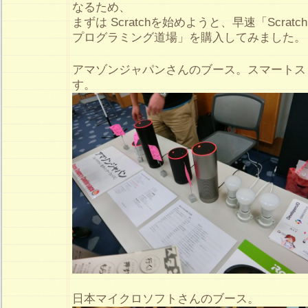
なるため、
まずは Scratchを始めようと、早速「Scratc
プログラミング道場」を購入してみました。
アマゾンジャパンさんのブース。スマートス
す。
日本マイクロソフトさんのブース。