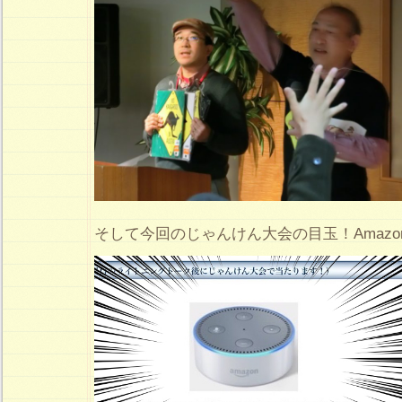
そして今回のじゃんけん大会の目玉！Amazon E