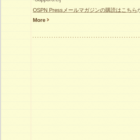
OSPN Pressメールマガジンの購読はこちら
More