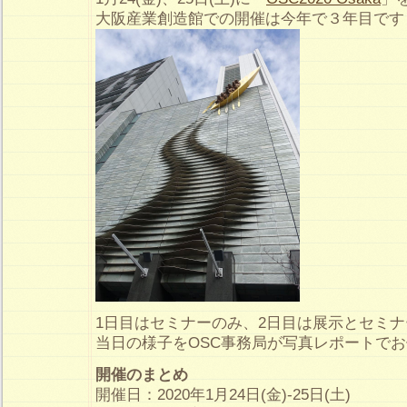
大阪産業創造館での開催は今年で３年目です
1日目はセミナーのみ、2日目は展示とセミ
当日の様子をOSC事務局が写真レポートで
開催のまとめ
開催日：2020年1月24日(金)-25日(土)