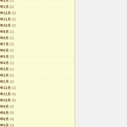
1年2月
(2)
1年1月
(2)
0年12月
(2)
0年11月
(2)
0年10月
(2)
0年9月
(1)
0年8月
(1)
0年7月
(2)
0年6月
(2)
0年5月
(1)
0年4月
(1)
0年3月
(1)
0年2月
(2)
0年1月
(2)
9年12月
(1)
9年11月
(4)
9年10月
(5)
9年9月
(2)
9年8月
(5)
9年6月
(4)
9年5月
(3)