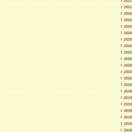
202
202
202
202
202
202
202
202
202
202
202
202
202
202
201
201
201
201
201
201
201