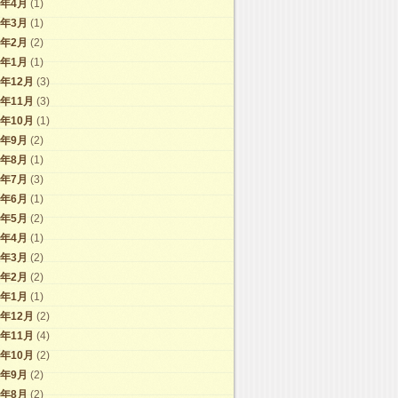
6年4月
(1)
6年3月
(1)
6年2月
(2)
6年1月
(1)
5年12月
(3)
5年11月
(3)
5年10月
(1)
5年9月
(2)
5年8月
(1)
5年7月
(3)
5年6月
(1)
5年5月
(2)
5年4月
(1)
5年3月
(2)
5年2月
(2)
5年1月
(1)
4年12月
(2)
4年11月
(4)
4年10月
(2)
4年9月
(2)
4年8月
(2)