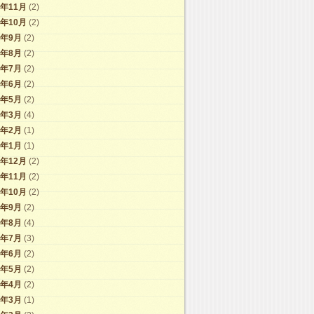
2年11月
(2)
2年10月
(2)
2年9月
(2)
2年8月
(2)
2年7月
(2)
2年6月
(2)
2年5月
(2)
2年3月
(4)
2年2月
(1)
2年1月
(1)
1年12月
(2)
1年11月
(2)
1年10月
(2)
1年9月
(2)
1年8月
(4)
1年7月
(3)
1年6月
(2)
1年5月
(2)
1年4月
(2)
1年3月
(1)