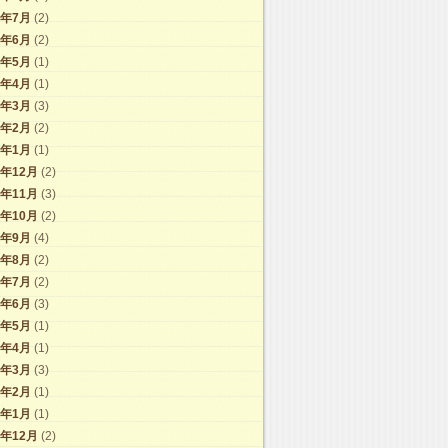
4年7月
(2)
4年6月
(2)
4年5月
(1)
4年4月
(1)
4年3月
(3)
4年2月
(2)
4年1月
(1)
3年12月
(2)
3年11月
(3)
3年10月
(2)
3年9月
(4)
3年8月
(2)
3年7月
(2)
3年6月
(3)
3年5月
(1)
3年4月
(1)
3年3月
(3)
3年2月
(1)
3年1月
(1)
2年12月
(2)