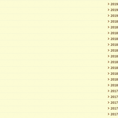
201
201
201
201
201
201
201
201
201
201
201
201
201
201
201
201
201
201
201
201