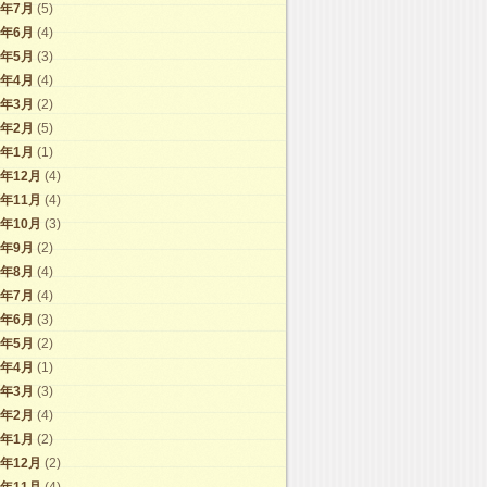
7年7月
(5)
7年6月
(4)
7年5月
(3)
7年4月
(4)
7年3月
(2)
7年2月
(5)
7年1月
(1)
6年12月
(4)
6年11月
(4)
6年10月
(3)
6年9月
(2)
6年8月
(4)
6年7月
(4)
6年6月
(3)
6年5月
(2)
6年4月
(1)
6年3月
(3)
6年2月
(4)
6年1月
(2)
5年12月
(2)
5年11月
(4)