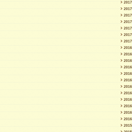
201
201
201
201
201
201
201
201
201
201
201
201
201
201
201
201
201
201
201
201
201