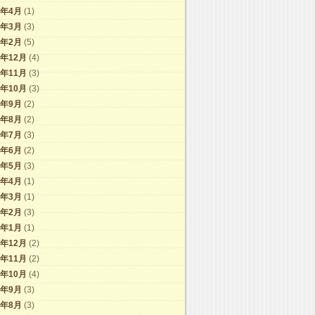
9年4月
(1)
9年3月
(3)
9年2月
(5)
8年12月
(4)
8年11月
(3)
8年10月
(3)
8年9月
(2)
8年8月
(2)
8年7月
(3)
8年6月
(2)
8年5月
(3)
8年4月
(1)
8年3月
(1)
8年2月
(3)
8年1月
(1)
7年12月
(2)
7年11月
(2)
7年10月
(4)
7年9月
(3)
7年8月
(3)