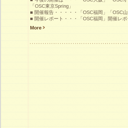
「OSC東京Spring」
■ 開催報告・・・・・「OSC福岡」「OSC
■ 開催レポート・・・「OSC福岡」開催レポ
More