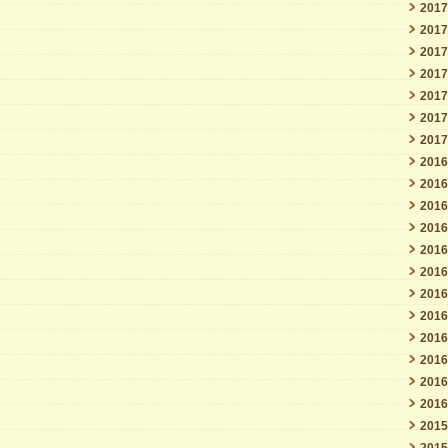
201
201
201
201
201
201
201
201
201
201
201
201
201
201
201
201
201
201
201
201
201