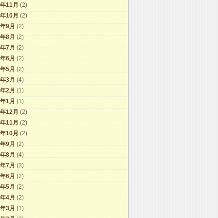
2年11月
(2)
2年10月
(2)
2年9月
(2)
2年8月
(2)
2年7月
(2)
2年6月
(2)
2年5月
(2)
2年3月
(4)
2年2月
(1)
2年1月
(1)
1年12月
(2)
1年11月
(2)
1年10月
(2)
1年9月
(2)
1年8月
(4)
1年7月
(3)
1年6月
(2)
1年5月
(2)
1年4月
(2)
1年3月
(1)