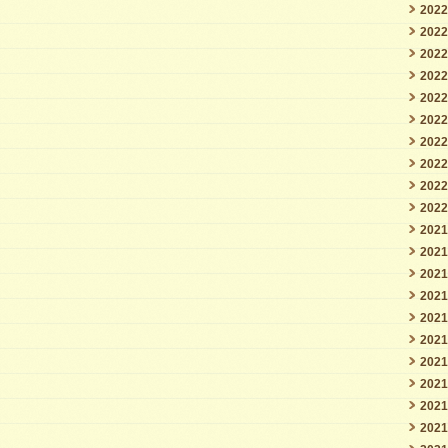
202
202
202
202
202
202
202
202
202
202
202
202
202
202
202
202
202
202
202
202