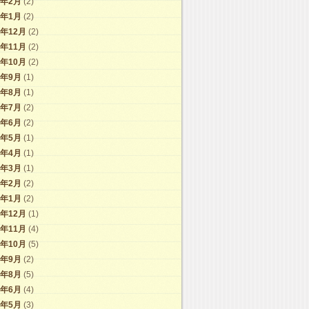
1年2月
(2)
1年1月
(2)
0年12月
(2)
0年11月
(2)
0年10月
(2)
0年9月
(1)
0年8月
(1)
0年7月
(2)
0年6月
(2)
0年5月
(1)
0年4月
(1)
0年3月
(1)
0年2月
(2)
0年1月
(2)
9年12月
(1)
9年11月
(4)
9年10月
(5)
9年9月
(2)
9年8月
(5)
9年6月
(4)
9年5月
(3)