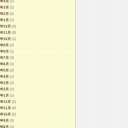
6年4月
(1)
6年3月
(1)
6年2月
(2)
6年1月
(1)
5年12月
(3)
5年11月
(3)
5年10月
(1)
5年9月
(2)
5年8月
(1)
5年7月
(3)
5年6月
(1)
5年5月
(2)
5年4月
(1)
5年3月
(2)
5年2月
(2)
5年1月
(1)
4年12月
(2)
4年11月
(4)
4年10月
(2)
4年9月
(2)
4年8月
(2)