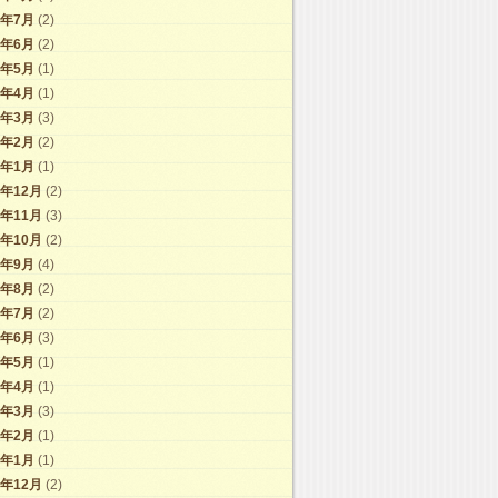
4年7月
(2)
4年6月
(2)
4年5月
(1)
4年4月
(1)
4年3月
(3)
4年2月
(2)
4年1月
(1)
3年12月
(2)
3年11月
(3)
3年10月
(2)
3年9月
(4)
3年8月
(2)
3年7月
(2)
3年6月
(3)
3年5月
(1)
3年4月
(1)
3年3月
(3)
3年2月
(1)
3年1月
(1)
2年12月
(2)