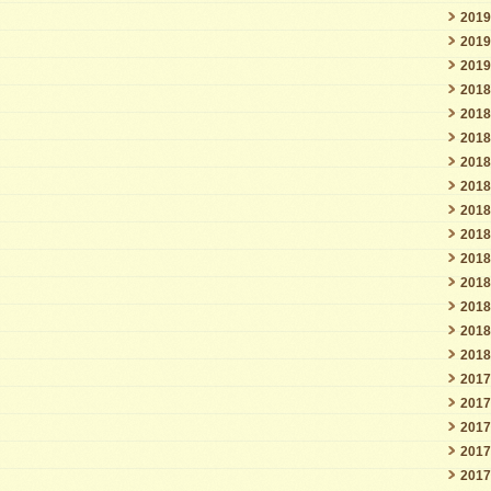
201
201
201
201
201
201
201
201
201
201
201
201
201
201
201
201
201
201
201
201