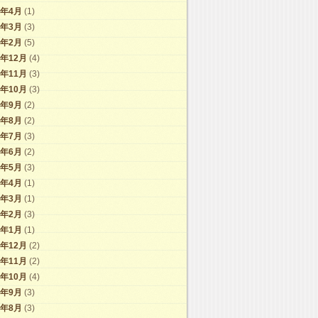
9年4月
(1)
9年3月
(3)
9年2月
(5)
8年12月
(4)
8年11月
(3)
8年10月
(3)
8年9月
(2)
8年8月
(2)
8年7月
(3)
8年6月
(2)
8年5月
(3)
8年4月
(1)
8年3月
(1)
8年2月
(3)
8年1月
(1)
7年12月
(2)
7年11月
(2)
7年10月
(4)
7年9月
(3)
7年8月
(3)