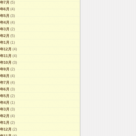
7年7月
(5)
7年6月
(4)
7年5月
(3)
7年4月
(4)
7年3月
(2)
7年2月
(5)
7年1月
(1)
6年12月
(4)
6年11月
(4)
6年10月
(3)
6年9月
(2)
6年8月
(4)
6年7月
(4)
6年6月
(3)
6年5月
(2)
6年4月
(1)
6年3月
(3)
6年2月
(4)
6年1月
(2)
5年12月
(2)
5年11月
(4)