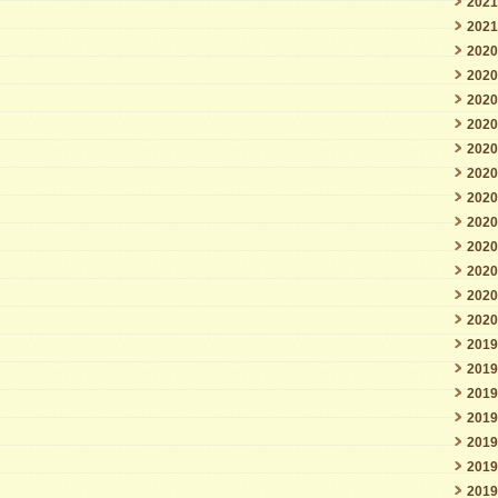
202
202
202
202
202
202
202
202
202
202
202
202
202
202
201
201
201
201
201
201
201