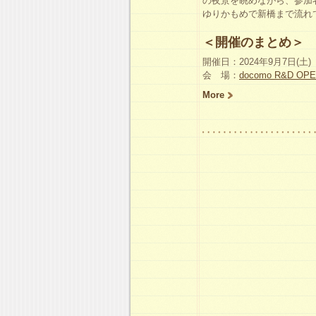
の夜景を眺めながら、参加
ゆりかもめで新橋まで流れ
＜開催のまとめ＞
開催日：2024年9月7日(土)
会 場：
docomo R&D OPE
More