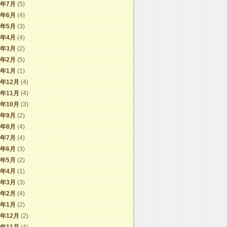
7年7月
(5)
7年6月
(4)
7年5月
(3)
7年4月
(4)
7年3月
(2)
7年2月
(5)
7年1月
(1)
6年12月
(4)
6年11月
(4)
6年10月
(3)
6年9月
(2)
6年8月
(4)
6年7月
(4)
6年6月
(3)
6年5月
(2)
6年4月
(1)
6年3月
(3)
6年2月
(4)
6年1月
(2)
5年12月
(2)
5年11月
(4)