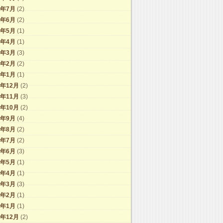
4年7月
(2)
4年6月
(2)
4年5月
(1)
4年4月
(1)
4年3月
(3)
4年2月
(2)
4年1月
(1)
3年12月
(2)
3年11月
(3)
3年10月
(2)
3年9月
(4)
3年8月
(2)
3年7月
(2)
3年6月
(3)
3年5月
(1)
3年4月
(1)
3年3月
(3)
3年2月
(1)
3年1月
(1)
2年12月
(2)