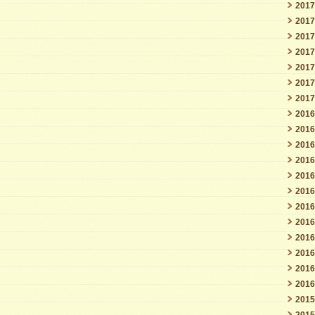
201
201
201
201
201
201
201
201
201
201
201
201
201
201
201
201
201
201
201
201
201