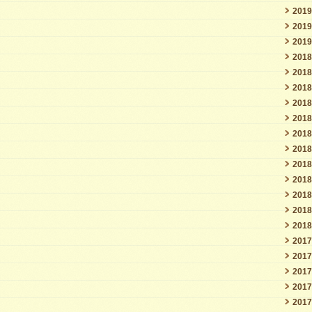
201
201
201
201
201
201
201
201
201
201
201
201
201
201
201
201
201
201
201
201