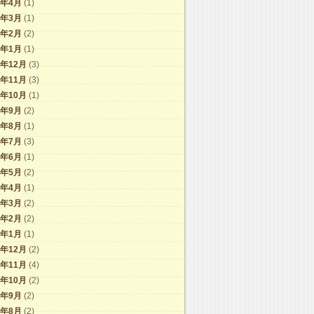
6年4月
(1)
6年3月
(1)
6年2月
(2)
6年1月
(1)
5年12月
(3)
5年11月
(3)
5年10月
(1)
5年9月
(2)
5年8月
(1)
5年7月
(3)
5年6月
(1)
5年5月
(2)
5年4月
(1)
5年3月
(2)
5年2月
(2)
5年1月
(1)
4年12月
(2)
4年11月
(4)
4年10月
(2)
4年9月
(2)
4年8月
(2)