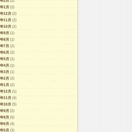
1年2月
(2)
1年1月
(2)
0年12月
(2)
0年11月
(2)
0年10月
(2)
0年9月
(1)
0年8月
(1)
0年7月
(2)
0年6月
(2)
0年5月
(1)
0年4月
(1)
0年3月
(1)
0年2月
(2)
0年1月
(2)
9年12月
(1)
9年11月
(4)
9年10月
(5)
9年9月
(2)
9年8月
(5)
9年6月
(4)
9年5月
(3)