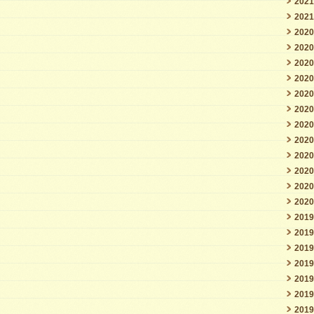
202
202
202
202
202
202
202
202
202
202
202
202
202
202
201
201
201
201
201
201
201