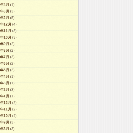
9年4月
(1)
9年3月
(3)
9年2月
(5)
8年12月
(4)
8年11月
(3)
8年10月
(3)
8年9月
(2)
8年8月
(2)
8年7月
(3)
8年6月
(2)
8年5月
(3)
8年4月
(1)
8年3月
(1)
8年2月
(3)
8年1月
(1)
7年12月
(2)
7年11月
(2)
7年10月
(4)
7年9月
(3)
7年8月
(3)