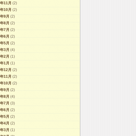
2年11月
(2)
2年10月
(2)
2年9月
(2)
2年8月
(2)
2年7月
(2)
2年6月
(2)
2年5月
(2)
2年3月
(4)
2年2月
(1)
2年1月
(1)
1年12月
(2)
1年11月
(2)
1年10月
(2)
1年9月
(2)
1年8月
(4)
1年7月
(3)
1年6月
(2)
1年5月
(2)
1年4月
(2)
1年3月
(1)