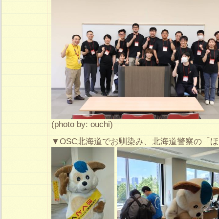
(photo by: ouchi)
▼OSC北海道でお馴染み、北海道警察の「