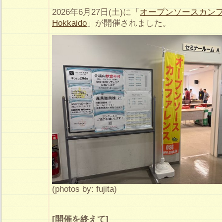
2026年6月27日(土)に「
オープンソースカンフ
Hokkaido
」が開催されました。
(photos by: fujita)
[開催を終えて]