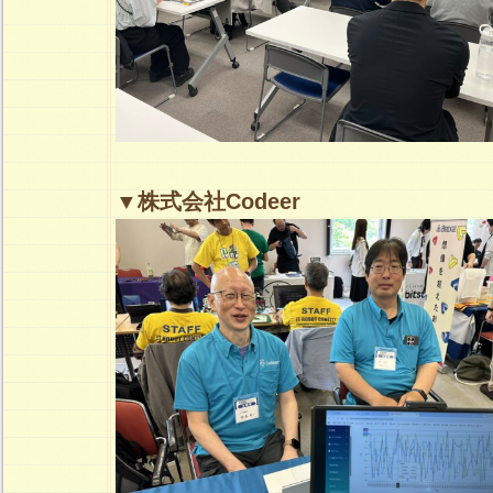
▼株式会社Codeer