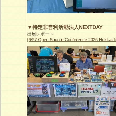
▼特定非営利活動法人NEXTDAY
出展レポート
[6/27 Open Source Conference 2026 Hokka