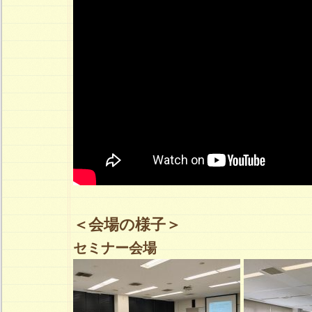
＜会場の様子＞
セミナー会場