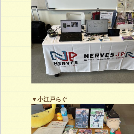
▼小江戸らぐ