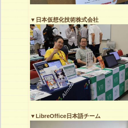
▼日本仮想化技術株式会社
▼LibreOffice日本語チーム