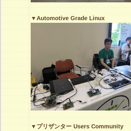
▼Automotive Grade Linux
▼プリザンター Users Community