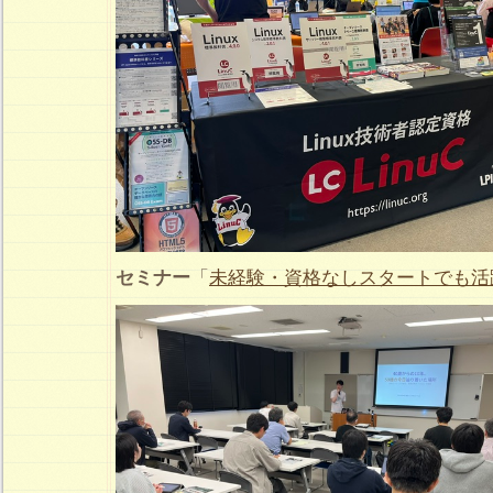
セミナー
「
未経験・資格なしスタートでも活