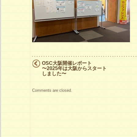
子
は
OSC大阪開催レポート
〜2025年は大阪からスタート
しました〜
Comments are closed.