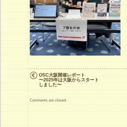
会
は
OSC大阪開催レポート
〜2025年は大阪からスタート
しました〜
Comments are closed.