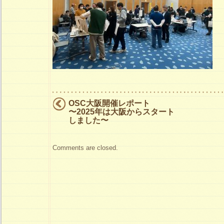
は
OSC大阪開催レポート
〜2025年は大阪からスタート
しました〜
Comments are closed.