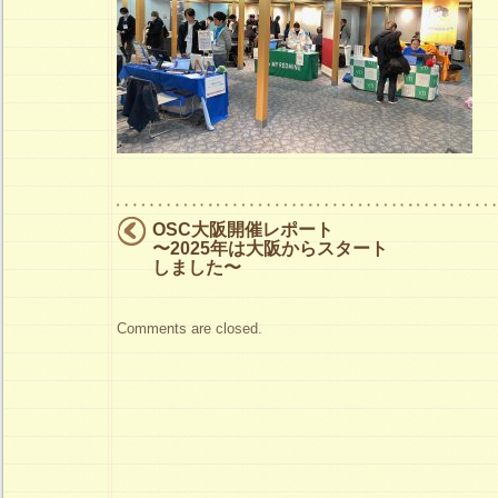
OSC大阪開催レポート
〜2025年は大阪からスタート
しました〜
Comments are closed.