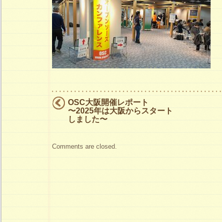
子
は
OSC大阪開催レポート
〜2025年は大阪からスタート
しました〜
Comments are closed.