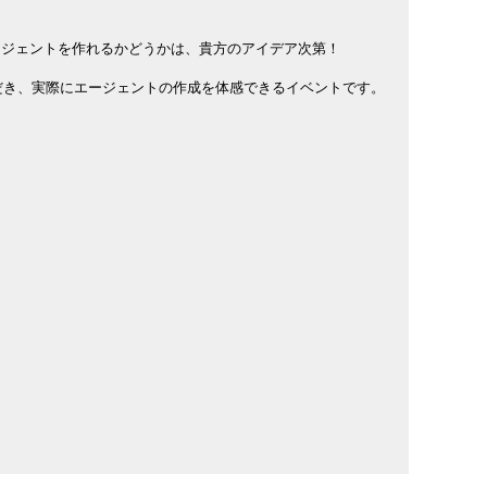
ージェントを作れるかどうかは、貴方のアイデア次第！
ていただき、実際にエージェントの作成を体感できるイベントです。