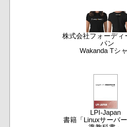
株式会社フォーディ
パン
Wakanda Tシ
LPI-Japan
書籍「Linuxサーバ