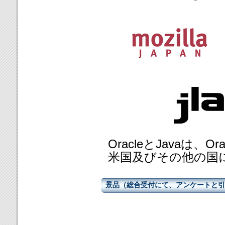
OracleとJavaは、O
米国及びその他の国
景品（総合受付にて、アンケートと引