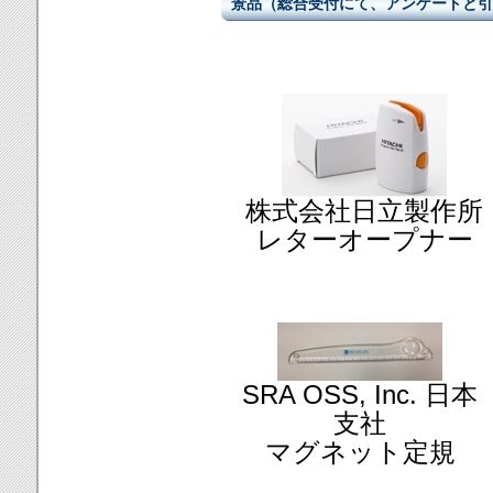
景品（総合受付にて、アンケートと引
株式会社日立製作所
レターオープナー
SRA OSS, Inc. 日本
支社
マグネット定規