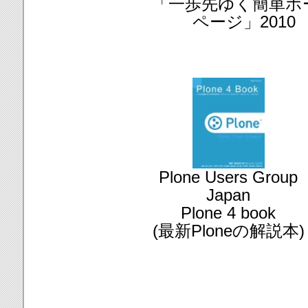
「一歩先ゆく簡単ホ
ページ」2010
Plone Users Group
Japan
Plone 4 book
(最新Ploneの解説本)