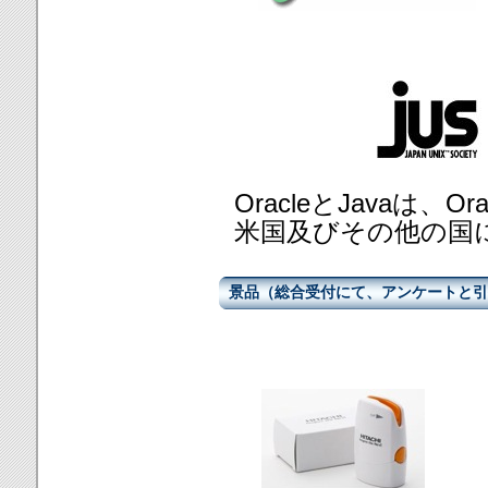
OracleとJavaは、O
米国及びその他の国
景品（総合受付にて、アンケートと引