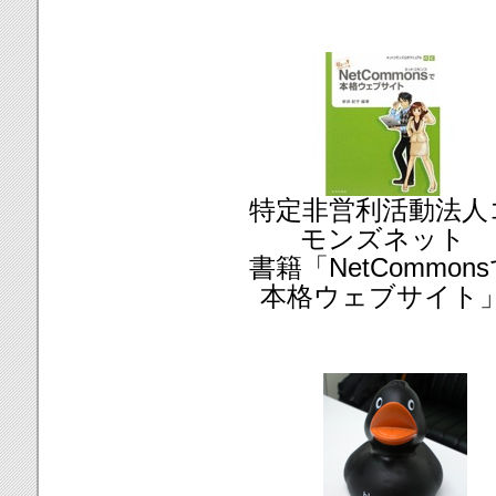
特定非営利活動法人
モンズネット
書籍「NetCommon
本格ウェブサイト