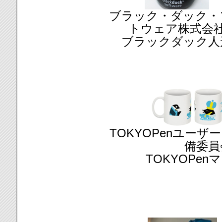
ブラック・ダック・
トウェア株式会
ブラックダック人
TOKYOPenユー
備委員
TOKYOPe