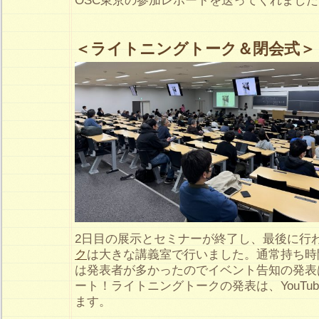
OSC東京の参加レポートを送ってくれました
＜ライトニングトーク＆閉会式＞
2日目の展示とセミナーが終了し、最後に行
ク
は大きな講義室で行いました。通常持ち時
は発表者が多かったのでイベント告知の発表
ート！ライトニングトークの発表は、YouTu
ます。