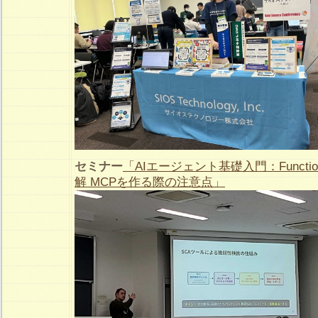
セミナー
「AIエージェント基礎入門：Function
解 MCPを作る際の注意点」