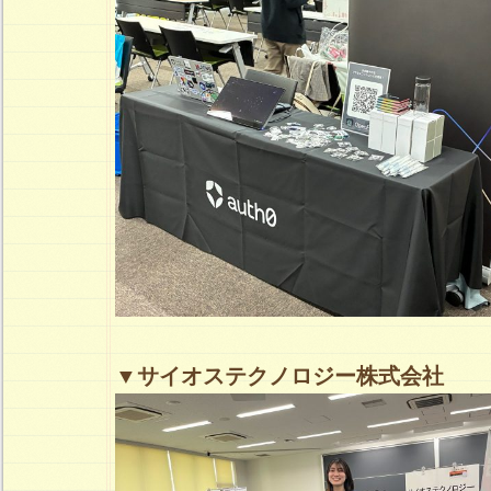
▼サイオステクノロジー株式会社