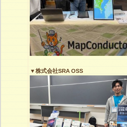
▼株式会社SRA OSS