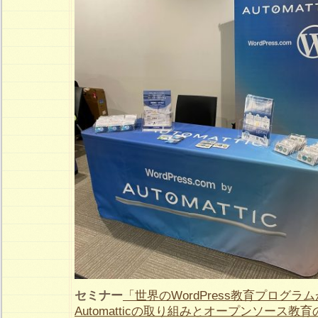
セミナー
「世界のWordPress教育プログラ
Automatticの取り組みとオープンソース教