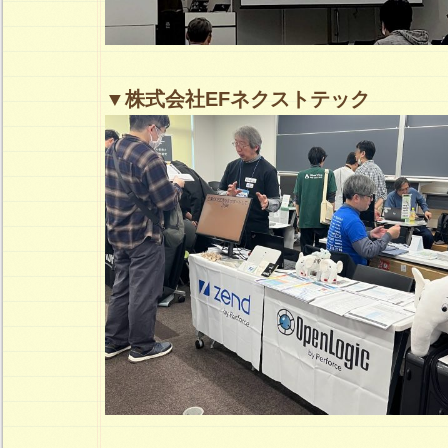
▼株式会社EFネクストテック