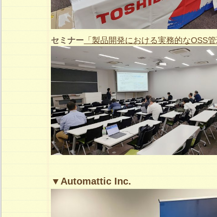
セミナー
「製品開発における実務的なOSS
▼Automattic Inc.