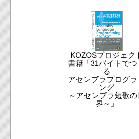
KOZOSプロジェク
書籍「31バイトでつ
る
アセンブラプログラ
ング
～アセンブラ短歌の
界～」