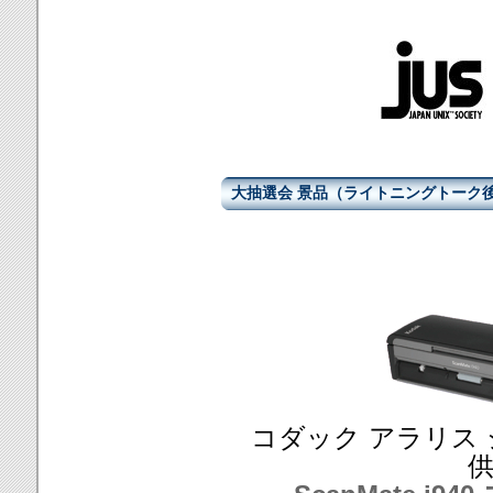
大抽選会 景品（ライトニングトーク
コダック アラリス