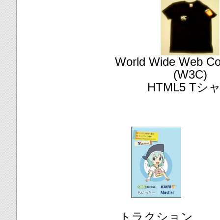
World Wide Web Co
(W3C)
HTML5 Tシ
トラクション