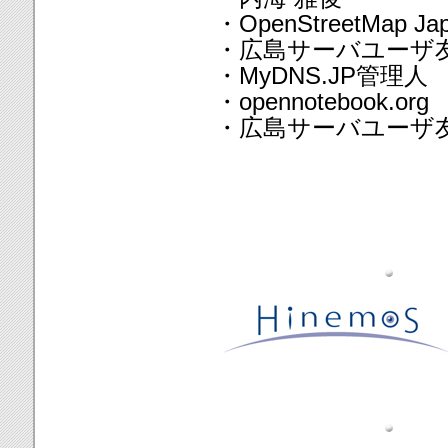
・OpenStreetMap Ja
・広島サーバユーザ友
・MyDNS.JP管理人
・opennotebook.org
・広島サーバユーザ友