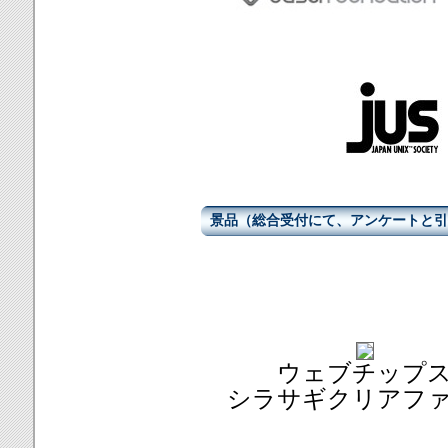
景品（総合受付にて、アンケートと引
ウェブチップ
シラサギクリアフ