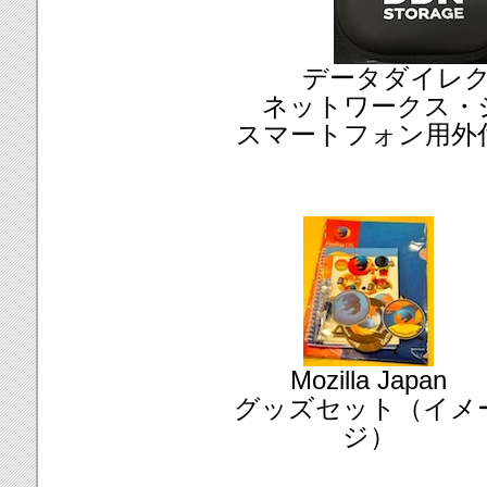
データダイレ
ネットワークス・
スマートフォン用外
Mozilla Japan
グッズセット（イメ
ジ）