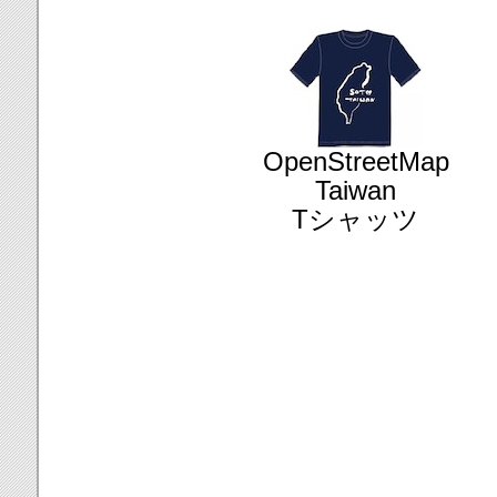
OpenStreetMap
Taiwan
Tシャッツ