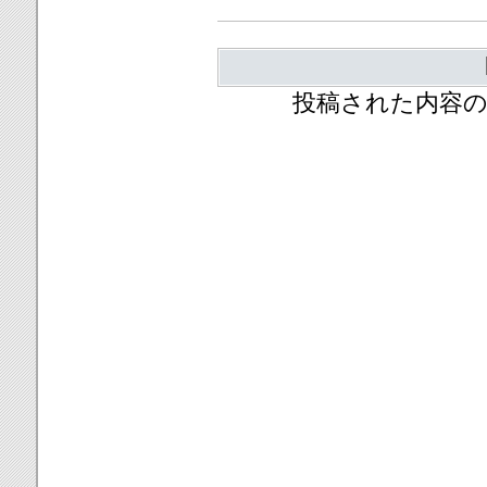
投稿された内容