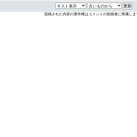
投稿された内容の著作権はコメントの投稿者に帰属しま