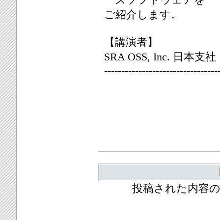
ご紹介します。
【講演者】
SRA OSS, Inc. 日本支社
---------------------------------
投稿された内容