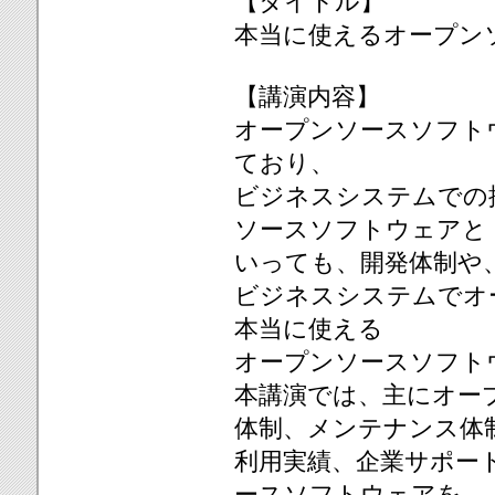
【タイトル】
本当に使えるオープン
【講演内容】
オープンソースソフト
ており、
ビジネスシステムでの
ソースソフトウェアと
いっても、開発体制や
ビジネスシステムでオ
本当に使える
オープンソースソフト
本講演では、主にオー
体制、メンテナンス体
利用実績、企業サポー
ースソフトウェアを