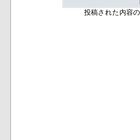
投稿された内容