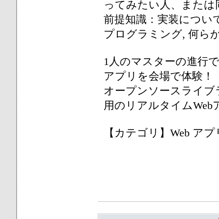
ってみたい人、または
前提知識：実装についての解説
プログラミング, 何らか
1人のマスターの進行で
アプリを会場で体験！
オープンソースライブラリ
用のリアルタイムWeb
【カテゴリ】Web ア