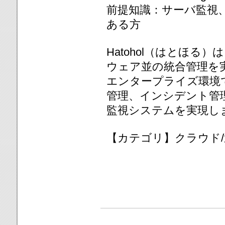
前提知識：サーバ監視
ある方
Hatohol（はとほる
ウェア並の統合管理を
エンタープライズ環境
管理、インシデント管
監視システムを実現し
【カテゴリ】クラウド