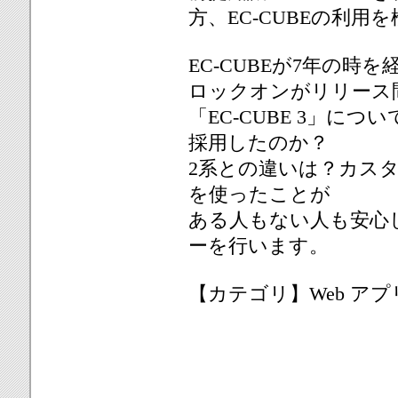
方、EC-CUBEの利用
EC-CUBEが7年の時
ロックオンがリリース
「EC-CUBE 3」に
採用したのか？
2系との違いは？カスタ
を使ったことが
ある人もない人も安心し
ーを行います。
【カテゴリ】Web アプ