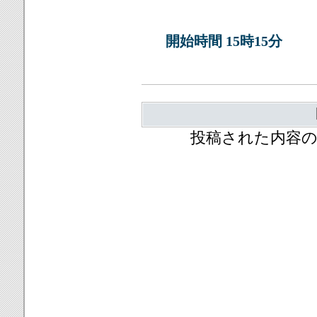
開始時間 15時15分
投稿された内容