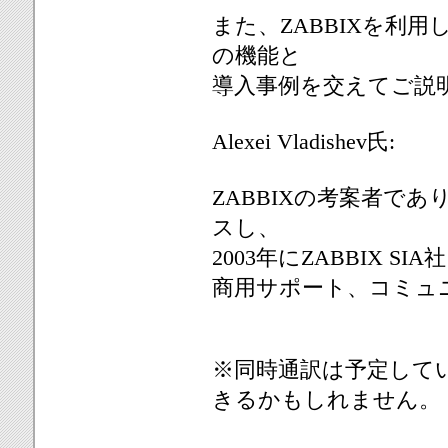
また、ZABBIXを利用
の機能と
導入事例を交えてご説
Alexei Vladishev氏:
ZABBIXの考案者であり
スし、
2003年にZABBIX 
商用サポート、コミュ
※同時通訳は予定して
きるかもしれません。