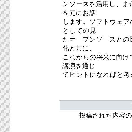
ンソースを活用し、ま
を元にお話
します。ソフトウェア
としての見
たオープンソースとの
化と共に、
これからの将来に向け
講演を通じ
てヒントになればと考
投稿された内容