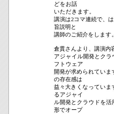
どをお話
いただきます。
講演は2コマ連続で、
旨説明と
講師のご紹介をします
倉貫さんより、講演内
アジャイル開発とクラ
フトウェア
開発が求められていま
の存在感は
益々大きくなっていま
るアジャイ
ル開発とクラウドを活
形でオープ