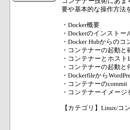
コンテナー技術にあまり
要や基本的な操作方法
・Docker概要
・Dockerのインストー
・Docker Hubからの
・コンテナーの起動と
・コンテナーとホストLi
・コンテナーの起動と
・DockerfileからWord
・コンテナーのcommit
・コンテナーイメージをDoc
【カテゴリ】Linux/コ