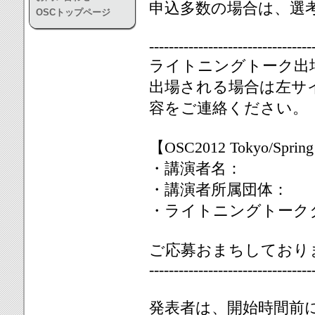
申込多数の場合は、選
OSCトップページ
---------------------------------
ライトニングトーク出
出場される場合は左サ
容をご連絡ください。
【OSC2012 Tokyo/
・講演者名：
・講演者所属団体：
・ライトニングトーク
ご応募おまちしており
---------------------------------
発表者は、開始時間前