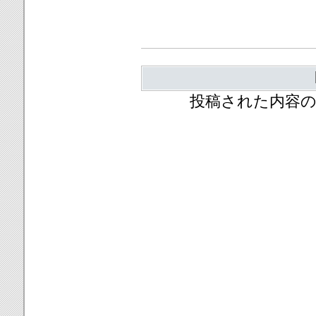
投稿された内容