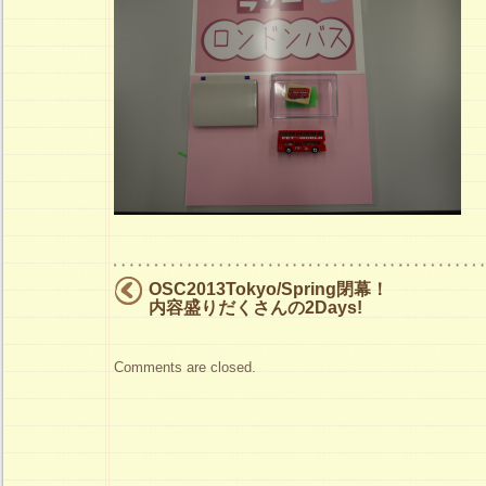
OSC2013Tokyo/Spring閉幕！
内容盛りだくさんの2Days!
Comments are closed.