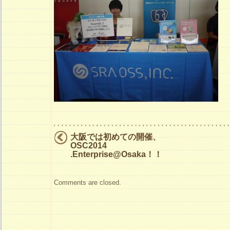
大阪では初めての開催、
OSC2014
.Enterprise@Osaka！！
Comments are closed.