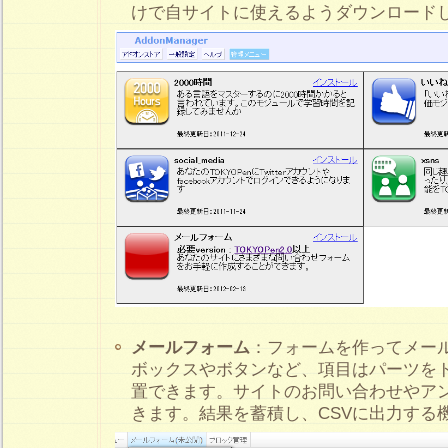
けで自サイトに使えるようダウンロード
メールフォーム
：フォームを作ってメー
ボックスやボタンなど、項目はパーツを
置できます。サイトのお問い合わせやア
きます。結果を蓄積し、CSVに出力する