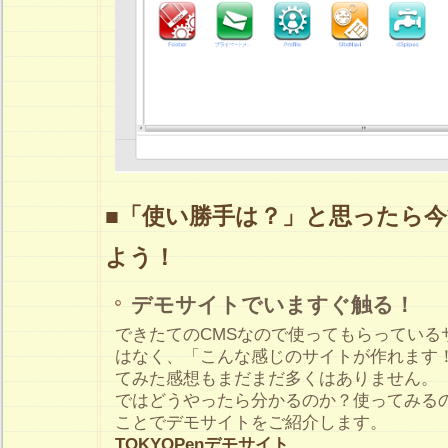
■「使い勝手は？」と思ったら
よう！
デモサイトでいますぐ触る！
できたてのCMSなので使ってもらっている
はなく、「こんな感じのサイトが作れます
てみた感想もまだまだ多くはありません。
ではどうやったら分かるのか？使ってみる
ことでデモサイトをご紹介します。
TOKYOPenデモサイト