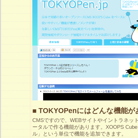
■ TOKYOPenにはどんな機能
CMSですので、WEBサイトやイントラネッ
ータルで作る機能があります。XOOPS Cu
ル」という単位で機能を追加できます。