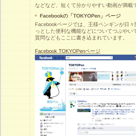
などなど、短くて分かりやすい動画が満載
Facebookの「TOKYOPen」ページ
Facebookページでは、王様ペンギンが日
っとした便利な機能などについてつぶやい
質問などもここに書き込まれています。
Facebook TOKYOPenページ