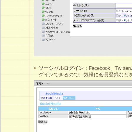
ソーシャルログイン
：Facebook、Twi
グインできるので、気軽に会員登録など