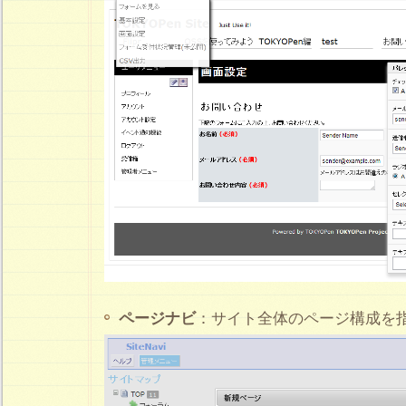
ページナビ
：サイト全体のページ構成を