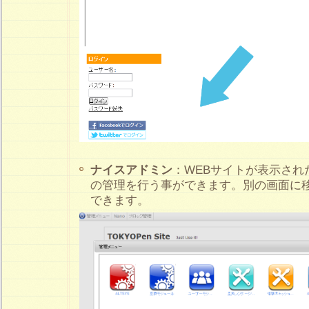
ナイスアドミン
：WEBサイトが表示され
の管理を行う事ができます。別の画面に
できます。