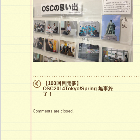
【100回目開催】
OSC2014Tokyo/Spring 無事終
了！
Comments are closed.